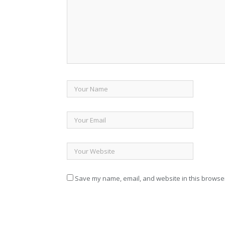
Save my name, email, and website in this browser