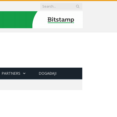
PARTNERS
DOGAĐAJI