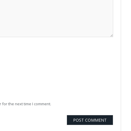
 for the next time I comment.