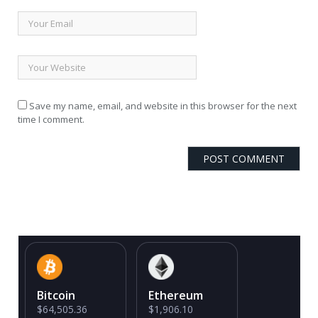
Save my name, email, and website in this browser for the next
time I comment.
Bitcoin
Ethereum
$64,505.36
$1,906.10