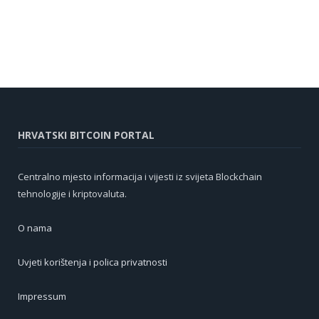
HRVATSKI BITCOIN PORTAL
Centralno mjesto informacija i vijesti iz svijeta Blockchain
tehnologije i kriptovaluta.
O nama
Uvjeti korištenja i polica privatnosti
Impressum