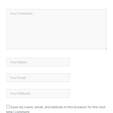
Save my name, email, and website in this browser for the next
time I comment.