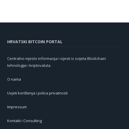
HRVATSKI BITCOIN PORTAL
Centralno mjesto informacija i vijesti iz svijeta Blockchain
tehnologije i kriptovaluta.
O nama
Uvjeti korištenja i polica privatnosti
Impressum
Kontakt i Consulting