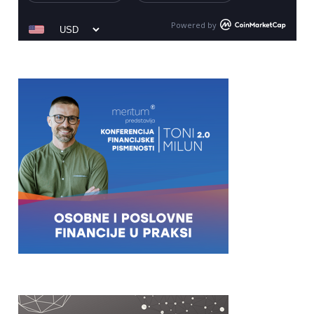
Powered by