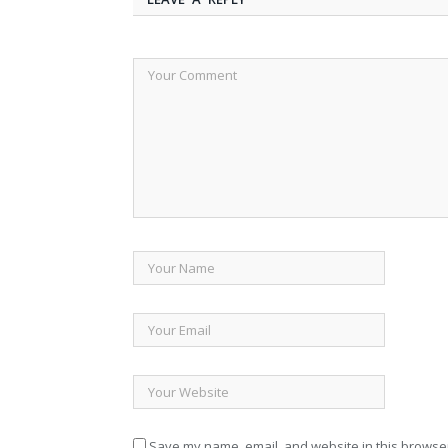
Save my name, email, and website in this browser