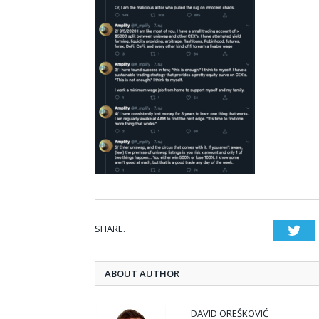
SHARE.
Twi
ABOUT AUTHOR
DAVID OREŠKOVIĆ