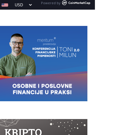
Powered by