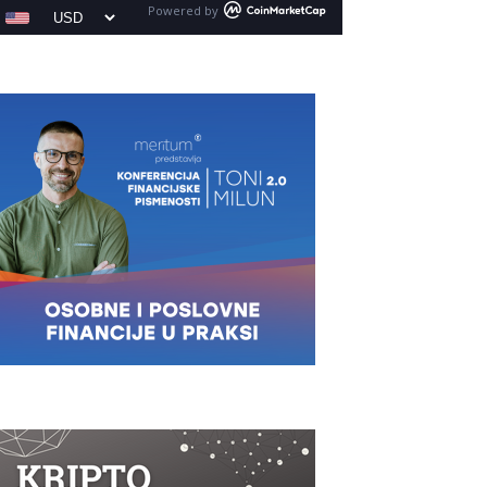
Powered by