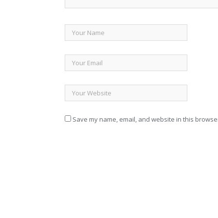
Save my name, email, and website in this browser