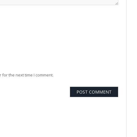
 for the next time I comment.