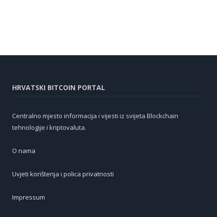
HRVATSKI BITCOIN PORTAL
Centralno mjesto informacija i vijesti iz svijeta Blockchain
tehnologije i kriptovaluta.
O nama
Uvjeti korištenja i polica privatnosti
Impressum