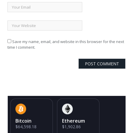
Save my name, email, and website in this browser for the next
time I comment.
Bitcoin
Ethereum
$64,598.18
$1,902.86