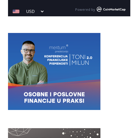
Powered by