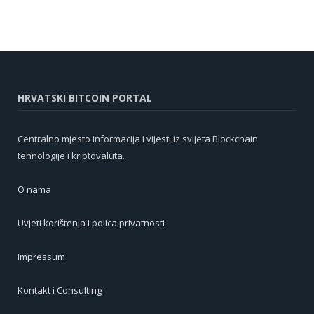
HRVATSKI BITCOIN PORTAL
Centralno mjesto informacija i vijesti iz svijeta Blockchain
tehnologije i kriptovaluta.
O nama
Uvjeti korištenja i polica privatnosti
Impressum
Kontakt i Consulting