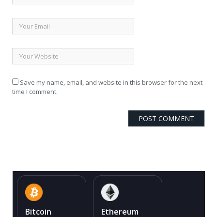
Save my name, email, and website in this browser for the next
time I comment.
Bitcoin
Ethereum