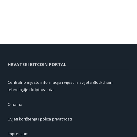
HRVATSKI BITCOIN PORTAL
Centralno mjesto informacija i vijesti iz svijeta Blockchain
tehnologije i kriptovaluta.
O nama
Uvjeti korištenja i polica privatnosti
Impressum