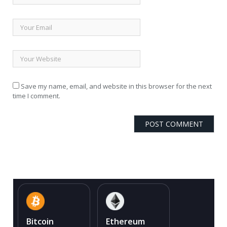
Save my name, email, and website in this browser for the next
time I comment.
Bitcoin
Ethereum