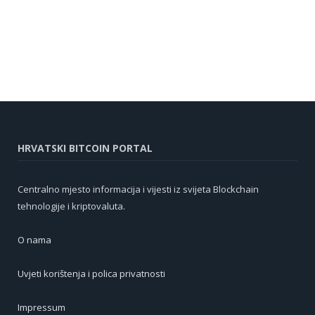
HRVATSKI BITCOIN PORTAL
Centralno mjesto informacija i vijesti iz svijeta Blockchain
tehnologije i kriptovaluta.
O nama
Uvjeti korištenja i polica privatnosti
Impressum