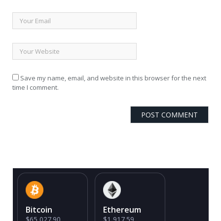
Save my name, email, and website in this browser for the next
time I comment.
Bitcoin
Ethereum
$65,027.90
$1,917.59