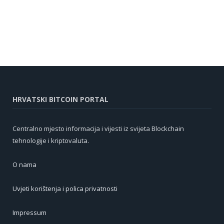
HRVATSKI BITCOIN PORTAL
Centralno mjesto informacija i vijesti iz svijeta Blockchain
tehnologije i kriptovaluta.
O nama
Uvjeti korištenja i polica privatnosti
Impressum