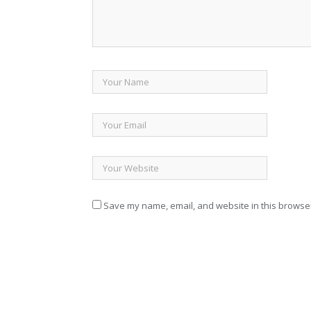
Save my name, email, and website in this browser