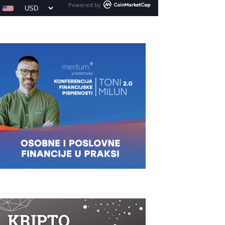
Powered by