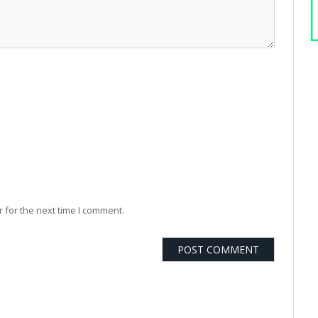
 for the next time I comment.