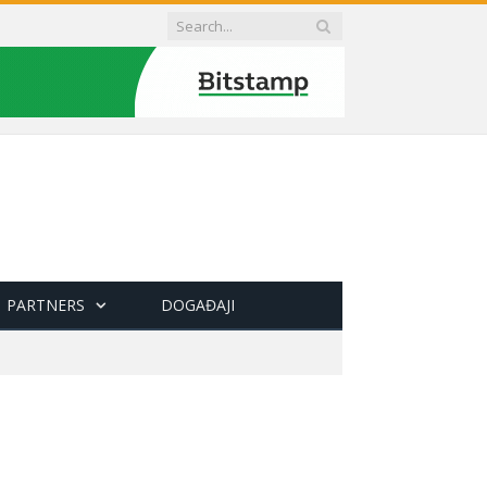
PARTNERS
DOGAĐAJI