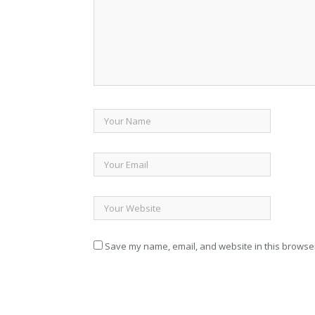
Save my name, email, and website in this browser