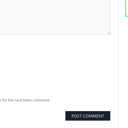
 for the next time I comment.