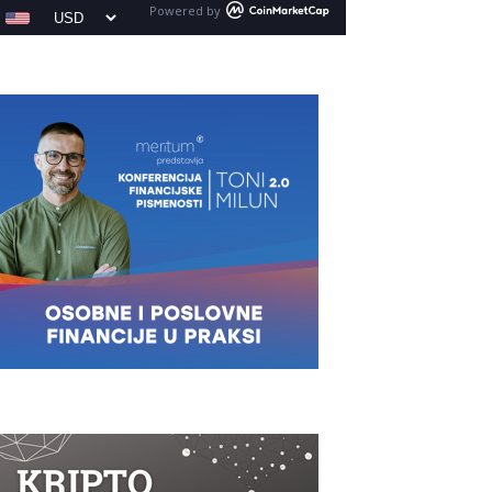
Powered by