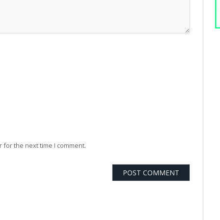
 for the next time I comment.