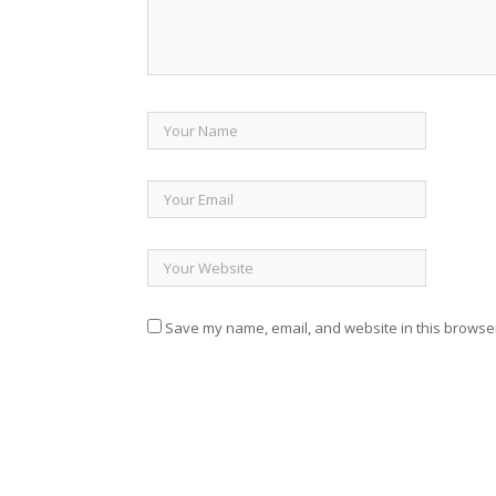
Save my name, email, and website in this browser