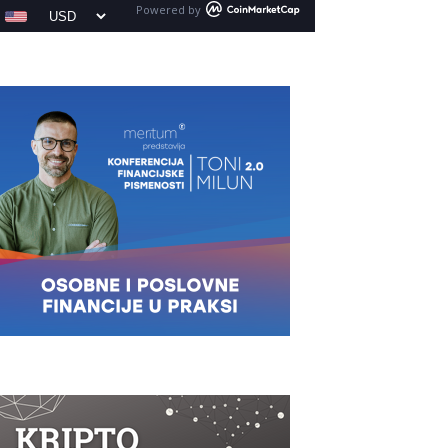
Powered by