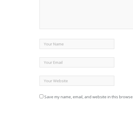
Save my name, email, and website in this browser