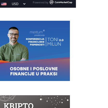
Powered by