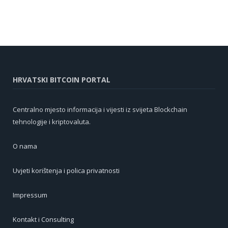
HRVATSKI BITCOIN PORTAL
Centralno mjesto informacija i vijesti iz svijeta Blockchain
tehnologije i kriptovaluta.
O nama
Uvjeti korištenja i polica privatnosti
Impressum
Kontakt i Consulting