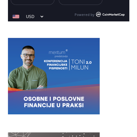
Powered by