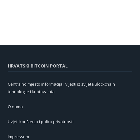
HRVATSKI BITCOIN PORTAL
Centralno mjesto informacija i vijesti iz svijeta Blockchain
tehnologije i kriptovaluta.
O nama
Uvjeti korištenja i polica privatnosti
Impressum