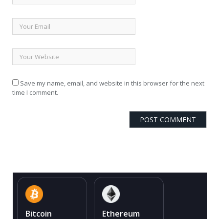
Save my name, email, and website in this browser for the next
time I comment.
Bitcoin
Ethereum