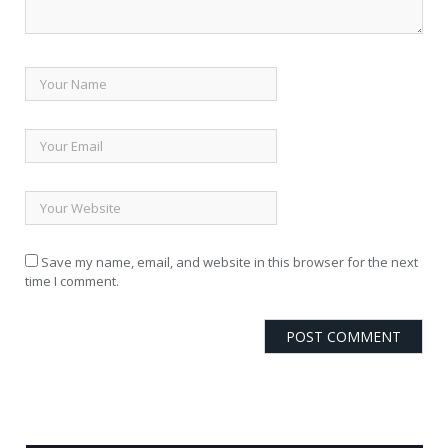
Save my name, email, and website in this browser for the next
time I comment.