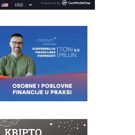
Powered by