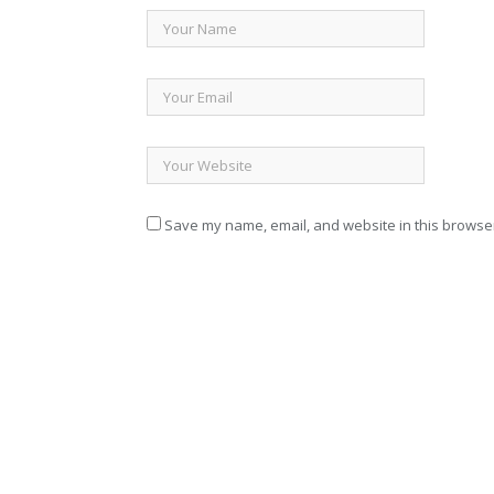
Save my name, email, and website in this browser