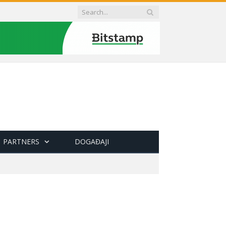
PARTNERS
DOGAĐAJI