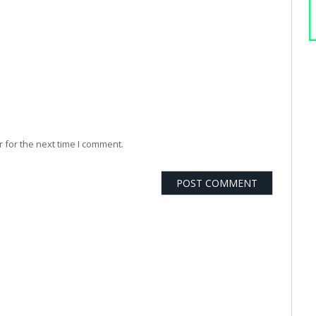
 for the next time I comment.