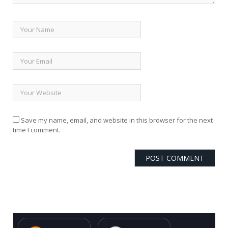
Save my name, email, and website in this browser for the next
time I comment.