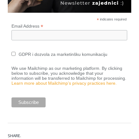
*
indicates required
*
Email Address
GDPR i dozvola za marketinšku komunikaciju
We use Mailchimp as our marketing platform. By clicking
below to subscribe, you acknowledge that your
information will be transferred to Mailchimp for processing.
Learn more about Mailchimp’s privacy practices here.
SHARE.