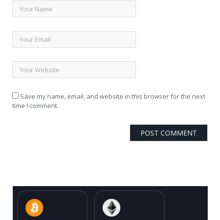
Save my name, email, and website in this browser for the next
time I comment.