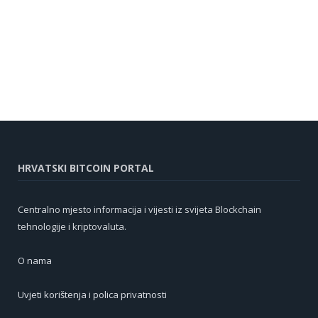
HRVATSKI BITCOIN PORTAL
Centralno mjesto informacija i vijesti iz svijeta Blockchain
tehnologije i kriptovaluta.
O nama
Uvjeti korištenja i polica privatnosti