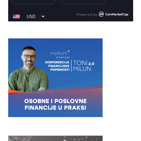
Powered by