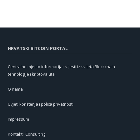
HRVATSKI BITCOIN PORTAL
Centralno mjesto informacija i vijesti iz svijeta Blockchain
tehnologije i kriptovaluta.
O nama
Uvjeti korištenja i polica privatnosti
Impressum
Kontakt i Consulting