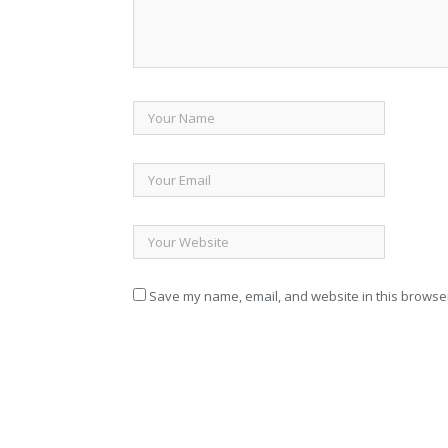
Save my name, email, and website in this browser