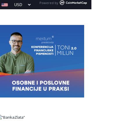
Powered by