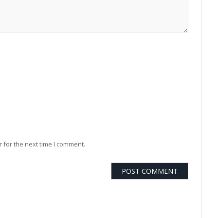
 for the next time I comment.