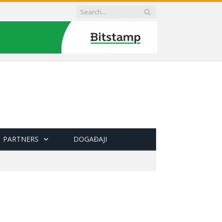
PARTNERS
DOGAĐAJI