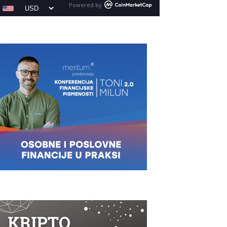
Powered by