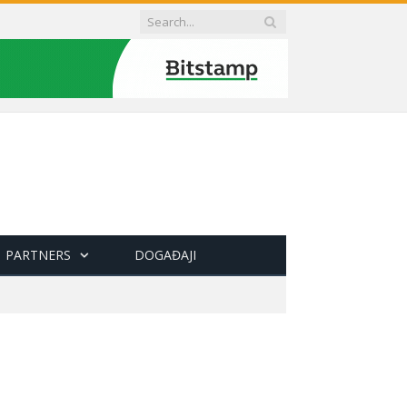
PARTNERS
DOGAĐAJI