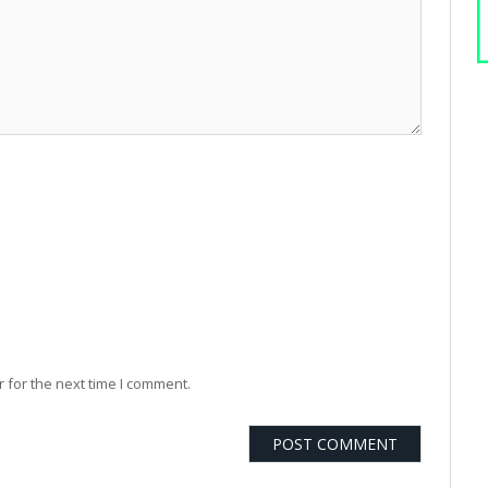
 for the next time I comment.