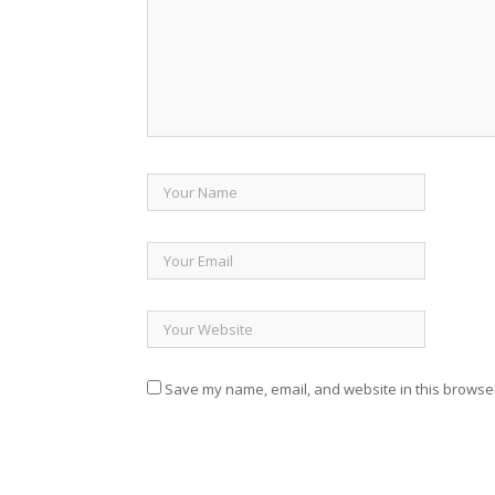
Save my name, email, and website in this browser