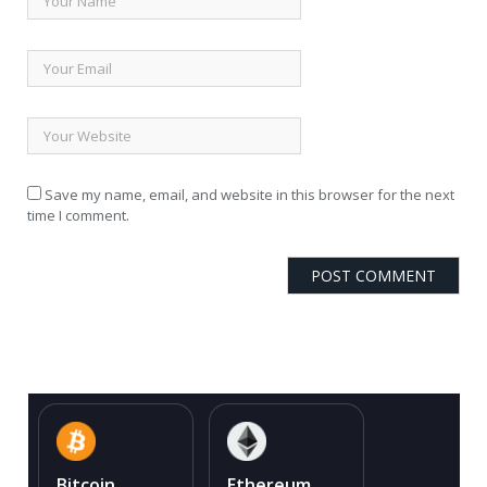
Save my name, email, and website in this browser for the next
time I comment.
Bitcoin
Ethereum