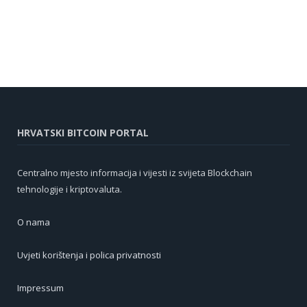
HRVATSKI BITCOIN PORTAL
Centralno mjesto informacija i vijesti iz svijeta Blockchain
tehnologije i kriptovaluta.
O nama
Uvjeti korištenja i polica privatnosti
Impressum