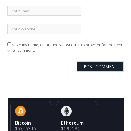
Save my name, email, and website in this browser for the next
time I comment.
Bitcoin
Ethereum
$65,053.15
$1,921.34