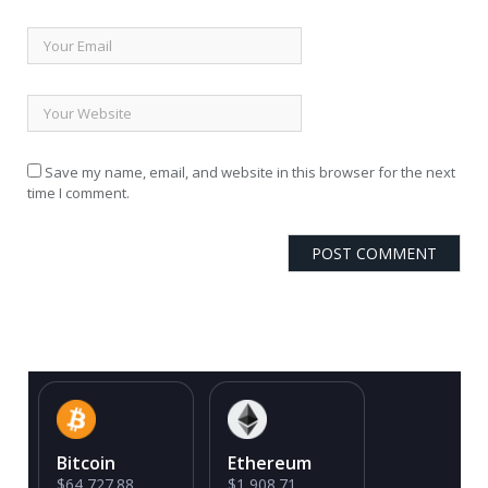
Save my name, email, and website in this browser for the next
time I comment.
Bitcoin
Ethereum
$64,727.88
$1,908.71