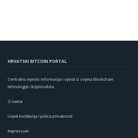
HRVATSKI BITCOIN PORTAL
Centralno mjesto informacija i vijesti iz svijeta Blockchain
tehnologije i kriptovaluta.
O nama
Uvjeti korištenja i polica privatnosti
Impressum