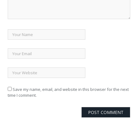
Save my name, email, and website in this browser for the next
time I comment.