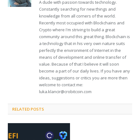
A dude with passion towards technology.
Constantly searching for new things and
knowledge from all corners of the world.
Recently most occupied with Blockchains and
Crypto where I'm striving to build a great
community around this great thing. Blockchain is
a technology that in his very own nature suits
perfectly the environment of Internet in the
means of development and online transfer of
value. Because of that I believe it will soon
become a part of our daily lives. If you have any
ideas, suggestions or critics you are more then
welcome to contact me:
luka.klancir@crobitcoin.com
RELATED POSTS