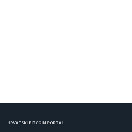
HRVATSKI BITCOIN PORTAL