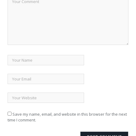
Save my name, email, and website in this browser for the next
time I comment.