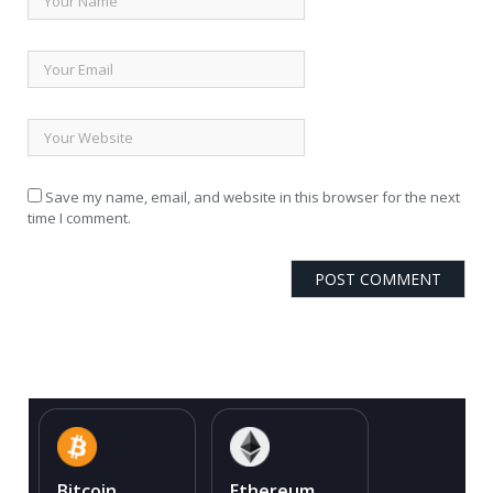
Save my name, email, and website in this browser for the next
time I comment.
Bitcoin
Ethereum