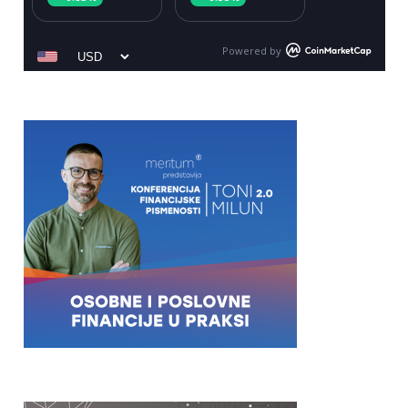
Powered by