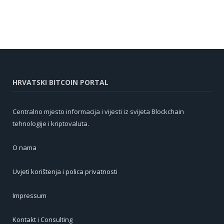
HRVATSKI BITCOIN PORTAL
Centralno mjesto informacija i vijesti iz svijeta Blockchain
tehnologije i kriptovaluta.
O nama
Uvjeti korištenja i polica privatnosti
Impressum
Kontakt i Consulting