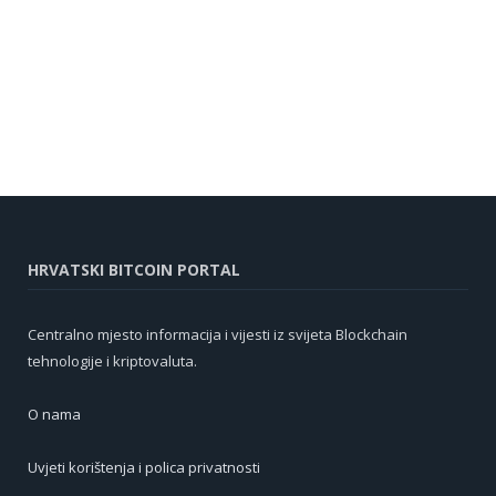
HRVATSKI BITCOIN PORTAL
Centralno mjesto informacija i vijesti iz svijeta Blockchain
tehnologije i kriptovaluta.
O nama
Uvjeti korištenja i polica privatnosti