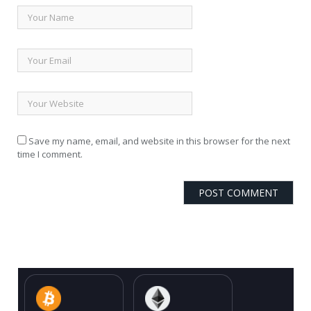
Save my name, email, and website in this browser for the next
time I comment.