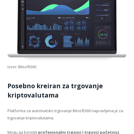
Izvor: Bitsoft360
Posebno kreiran za trgovanje
kriptovalutama
Platforma za automatsko trgovanje Bitsoft360 napravljena je za
trgovanje kriptovalutama.
Mogu ga koristiti
profesionalni trgovci
i trgovci
početnici
,