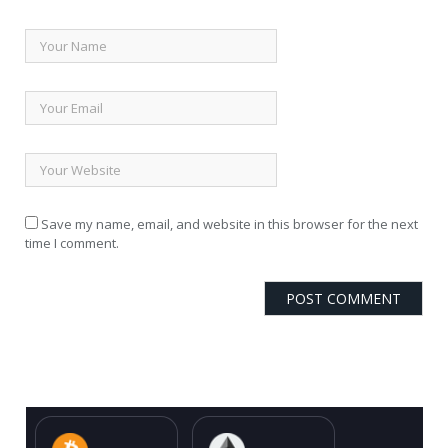
Save my name, email, and website in this browser for the next
time I comment.