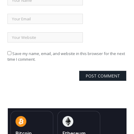
Save my name, email, and website in this browser for the next
time I comment.
Bitcoin
Ethereum