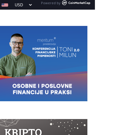
Powered by