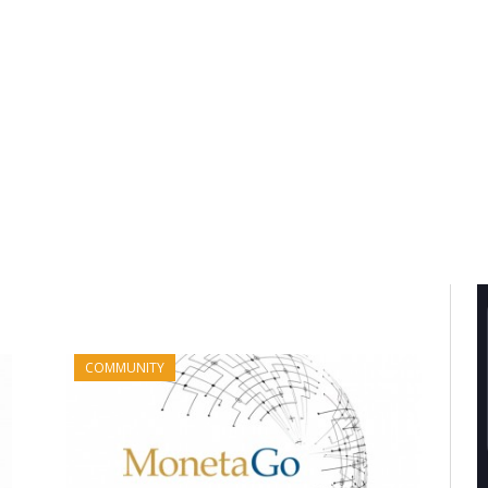
COMMUNITY