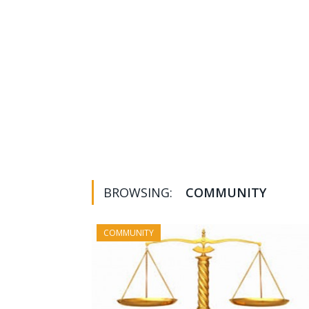
BROWSING:
COMMUNITY
COMMUNITY