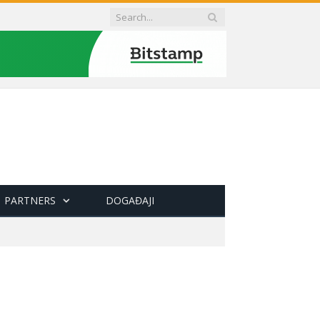
PARTNERS
DOGAĐAJI