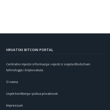
HRVATSKI BITCOIN PORTAL
Centralno mjesto informacija i vijesti iz svijeta Blockchain
tehnologije i kriptovaluta.
O nama
Uvjeti korištenja i polica privatnosti
Impressum