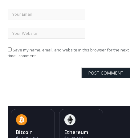
Save my name, email, and website in this browser for the next
time I comment.
Bitcoin
Ethereum