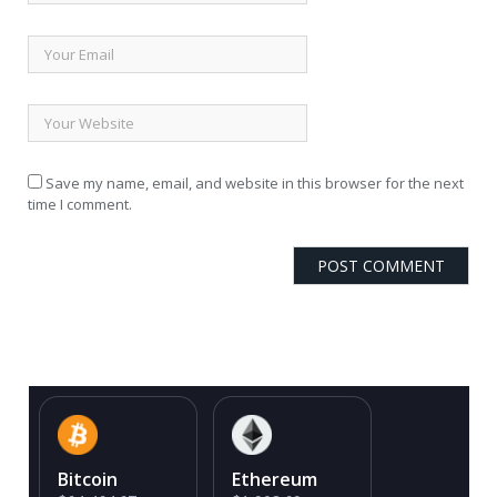
Save my name, email, and website in this browser for the next
time I comment.
Bitcoin
Ethereum