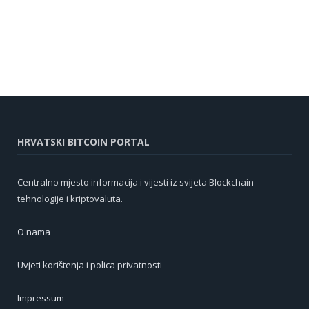
HRVATSKI BITCOIN PORTAL
Centralno mjesto informacija i vijesti iz svijeta Blockchain
tehnologije i kriptovaluta.
O nama
Uvjeti korištenja i polica privatnosti
Impressum