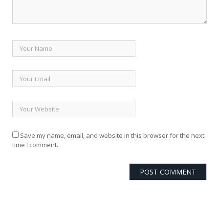
Save my name, email, and website in this browser for the next
time I comment.