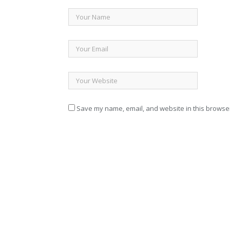
Save my name, email, and website in this browser