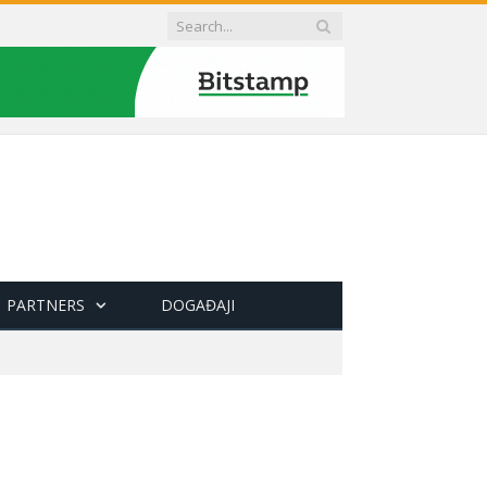
PARTNERS
DOGAĐAJI