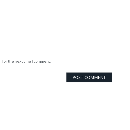
 for the next time I comment.