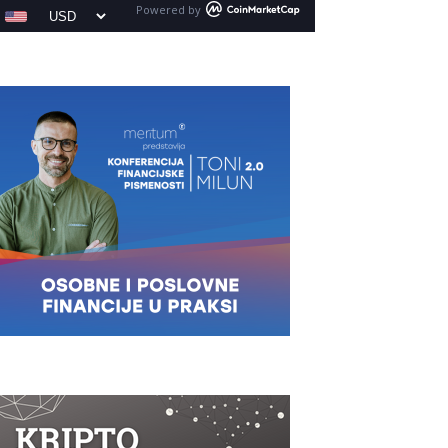
Powered by