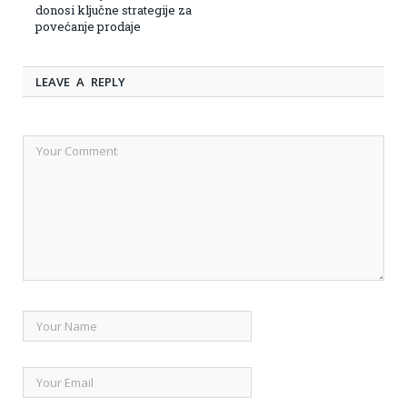
donosi ključne strategije za
povećanje prodaje
LEAVE A REPLY