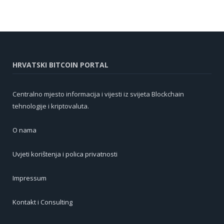
HRVATSKI BITCOIN PORTAL
Centralno mjesto informacija i vijesti iz svijeta Blockchain
tehnologije i kriptovaluta.
O nama
Uvjeti korištenja i polica privatnosti
Impressum
Kontakt i Consulting