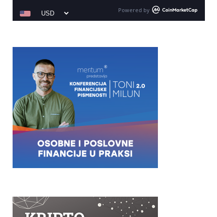
Powered by