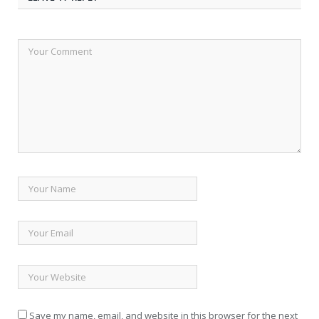
Save my name, email, and website in this browser for the next