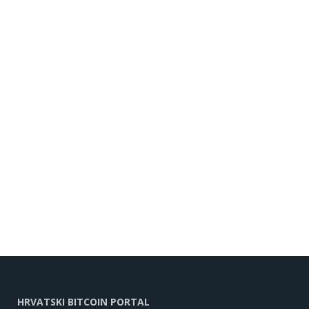
HRVATSKI BITCOIN PORTAL