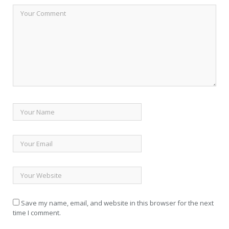
Save my name, email, and website in this browser for the next
time I comment.