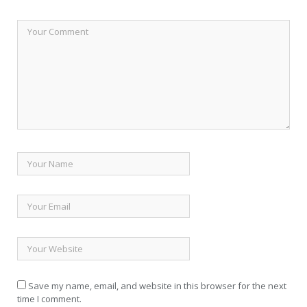
Save my name, email, and website in this browser for the next
time I comment.