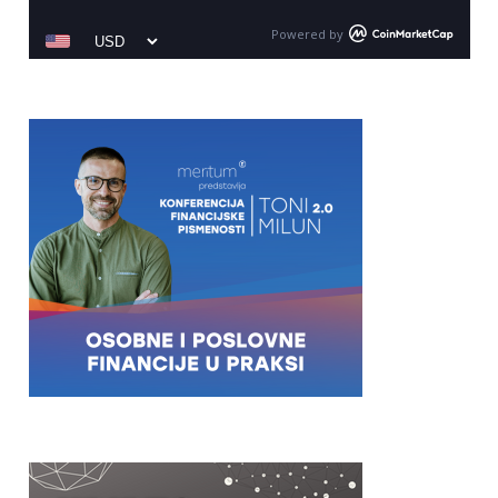
Powered by