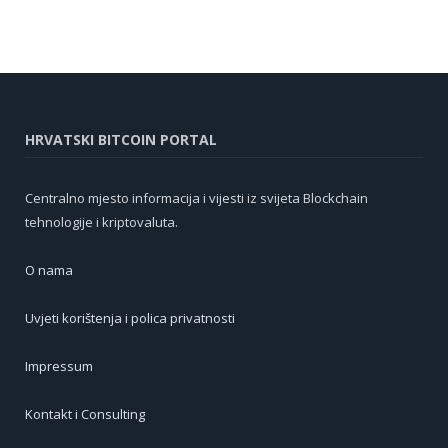
HRVATSKI BITCOIN PORTAL
Centralno mjesto informacija i vijesti iz svijeta Blockchain
tehnologije i kriptovaluta.
O nama
Uvjeti korištenja i polica privatnosti
Impressum
Kontakt i Consulting