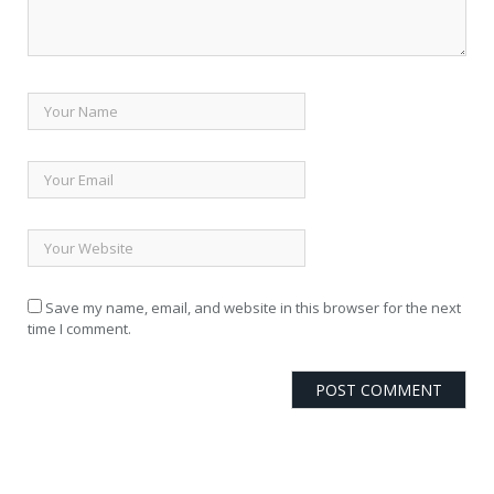
Save my name, email, and website in this browser for the next
time I comment.