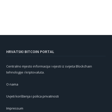
HRVATSKI BITCOIN PORTAL
Centralno mjesto informacija i vijesti iz svijeta Blockchain
tehnologije i kriptovaluta.
O nama
Uvjeti korištenja i polica privatnosti
Impressum