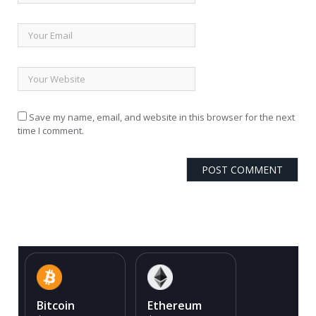
Save my name, email, and website in this browser for the next
time I comment.
Bitcoin
Ethereum