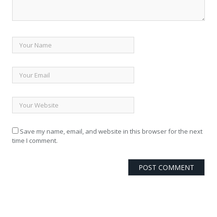
Save my name, email, and website in this browser for the next
time I comment.