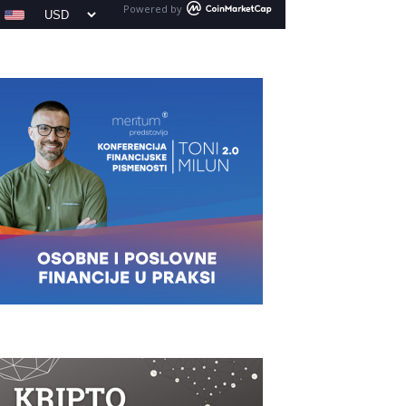
Powered by