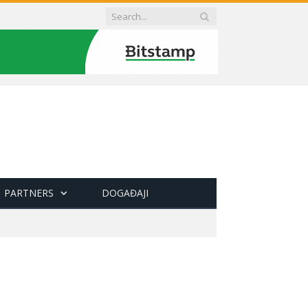
PARTNERS
DOGAĐAJI