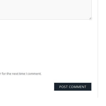
 for the next time I comment.