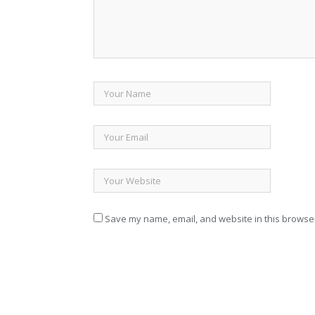
Save my name, email, and website in this browser