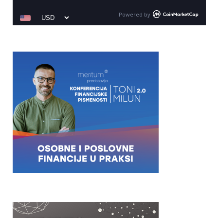
Powered by