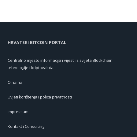
HRVATSKI BITCOIN PORTAL
Centralno mjesto informacija i vijesti iz svijeta Blockchain
tehnologije i kriptovaluta.
O nama
Uvjeti korištenja i polica privatnosti
Impressum
Kontakt i Consulting