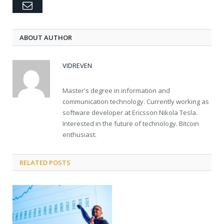
Email
ABOUT AUTHOR
VIDREVEN
Master's degree in information and
communication technology. Currently working as
software developer at Ericsson Nikola Tesla.
Interested in the future of technology. Bitcoin
enthusiast.
RELATED POSTS