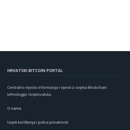
HRVATSKI BITCOIN PORTAL
Centralno mjesto informacija i vijesti iz svijeta Blockchain
tehnologije i kriptovaluta.
O nama
Uvjeti korištenja i polica privatnosti