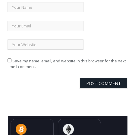
Save my name, email, and website in this browser for the next
time I comment.